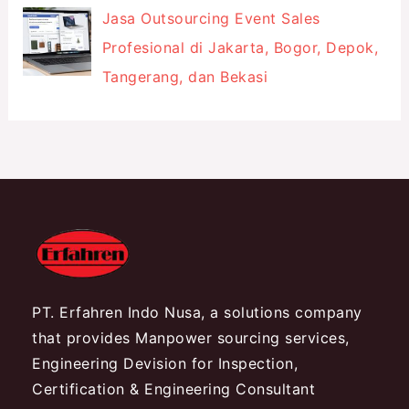
Jasa Outsourcing Event Sales
Profesional di Jakarta, Bogor, Depok,
Tangerang, dan Bekasi
PT. Erfahren Indo Nusa, a solutions company
that provides Manpower sourcing services,
Engineering Devision for Inspection,
Certification & Engineering Consultant