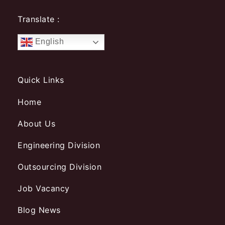
Translate :
English
Quick Links
Home
About Us
Engineering Division
Outsourcing Division
Job Vacancy
Blog News