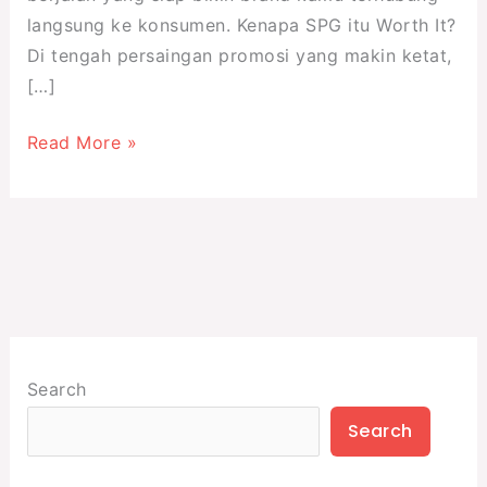
langsung ke konsumen. Kenapa SPG itu Worth It?
Di tengah persaingan promosi yang makin ketat,
[…]
Read More »
Search
Search