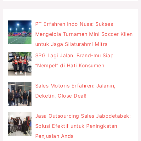
PT Erfahren Indo Nusa: Sukses
Mengelola Turnamen Mini Soccer Klien
untuk Jaga Silaturahmi Mitra
SPG Lagi Jalan, Brand-mu Siap
“Nempel” di Hati Konsumen
Sales Motoris Erfahren: Jalanin,
Deketin, Close Deal!
Jasa Outsourcing Sales Jabodetabek:
Solusi Efektif untuk Peningkatan
Penjualan Anda