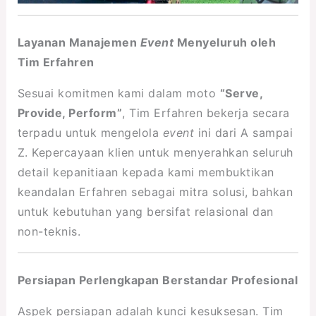
Layanan Manajemen
Event
Menyeluruh oleh
Tim Erfahren
Sesuai komitmen kami dalam moto
“Serve,
Provide, Perform”
, Tim Erfahren bekerja secara
terpadu untuk mengelola
event
ini dari A sampai
Z. Kepercayaan klien untuk menyerahkan seluruh
detail kepanitiaan kepada kami membuktikan
keandalan Erfahren sebagai mitra solusi, bahkan
untuk kebutuhan yang bersifat relasional dan
non-teknis.
Persiapan Perlengkapan Berstandar Profesional
Aspek persiapan adalah kunci kesuksesan. Tim