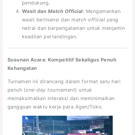
pendukung.
Wasit dan
Match Official
:
Mengamankan
wasit berlisensi dan
match official
yang
netral dan berpengalaman untuk menjamin
keadilan pertandingan.
Susunan Acara: Kompetitif Sekaligus Penuh
Kehangatan
Turnamen ini dirancang dalam format satu hari
penuh (
one-day tournament
) untuk
memaksimalkan interaksi dan meminimalkan
gangguan waktu kerja para Agen/Toko.