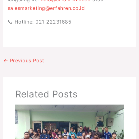
salesmarketing@erfahren.co.id
📞 Hotline: 021-22231685
←
Previous Post
Related Posts