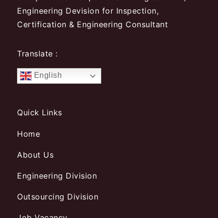
Engineering Devision for Inspection,
Certification & Engineering Consultant
Translate :
English
Quick Links
Home
About Us
Engineering Division
Outsourcing Division
Job Vacancy