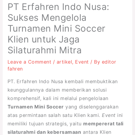
PT Erfahren Indo Nusa:
Sukses Mengelola
Turnamen Mini Soccer
Klien untuk Jaga
Silaturahmi Mitra
Leave a Comment
/
artikel
,
Event
/ By
editor
fahren
PT. Erfahren Indo Nusa kembali membuktikan
keunggulannya dalam memberikan solusi
komprehensif, kali ini melalui pengelolaan
Turnamen Mini Soccer
yang diselenggarakan
atas permintaan salah satu Klien kami.
Event
ini
memiliki tujuan strategis, yaitu
mempererat tali
silaturahmi dan kebersamaan
antara Klien