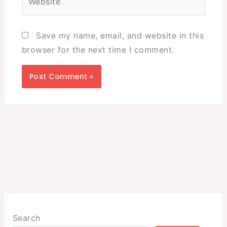
Save my name, email, and website in this
browser for the next time I comment.
Search