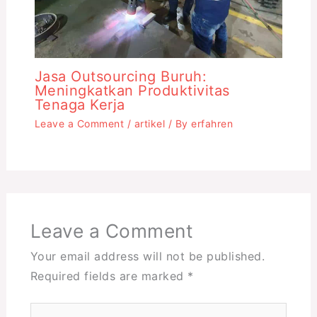
Jasa Outsourcing Buruh:
Meningkatkan Produktivitas
Tenaga Kerja
Leave a Comment
/
artikel
/ By
erfahren
Leave a Comment
Your email address will not be published.
Required fields are marked
*
Type