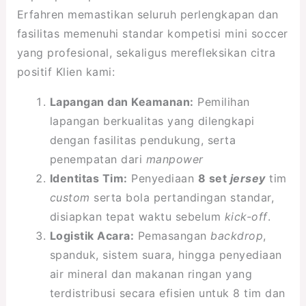
Erfahren memastikan seluruh perlengkapan dan
fasilitas memenuhi standar kompetisi mini soccer
yang profesional, sekaligus merefleksikan citra
positif Klien kami:
Lapangan dan Keamanan:
Pemilihan
lapangan berkualitas yang dilengkapi
dengan fasilitas pendukung, serta
penempatan dari
manpower
Identitas Tim:
Penyediaan
8 set
jersey
tim
custom
serta bola pertandingan standar,
disiapkan tepat waktu sebelum
kick-off
.
Logistik Acara:
Pemasangan
backdrop
,
spanduk, sistem suara, hingga penyediaan
air mineral dan makanan ringan yang
terdistribusi secara efisien untuk 8 tim dan