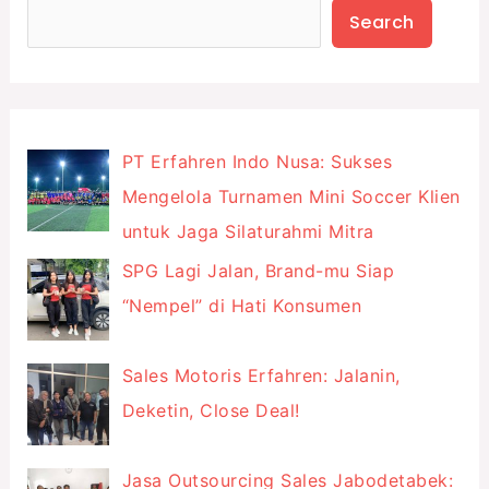
Search
PT Erfahren Indo Nusa: Sukses
Mengelola Turnamen Mini Soccer Klien
untuk Jaga Silaturahmi Mitra
SPG Lagi Jalan, Brand-mu Siap
“Nempel” di Hati Konsumen
Sales Motoris Erfahren: Jalanin,
Deketin, Close Deal!
Jasa Outsourcing Sales Jabodetabek: