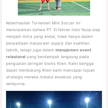
Keberhasilan Turnamen Mini Soccer ini
menunjukkan bahwa PT. Erfahren Indo Nusa siap
menjadi mitra yang andal, tidak hanya dalam
penyediaan
manpower supply
dan keahlian
teknik, tetapi juga dalam
manajemen
event
relasional
yang berdampak langsung pada
penguatan jaringan bisnis Klien. Kami bangga
dapat mendukung Klien kami mencapai tujuan
strategis mereka melalui eksekusi yang
sempurna.